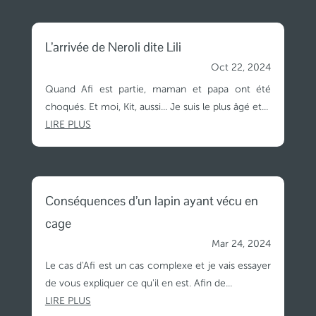
L’arrivée de Neroli dite Lili
Oct 22, 2024
Quand Afi est partie, maman et papa ont été
choqués. Et moi, Kit, aussi... Je suis le plus âgé et...
LIRE PLUS
Conséquences d’un lapin ayant vécu en
cage
Mar 24, 2024
Le cas d'Afi est un cas complexe et je vais essayer
de vous expliquer ce qu'il en est. Afin de...
LIRE PLUS