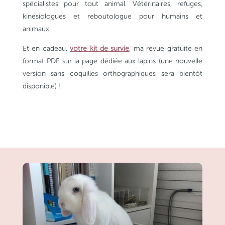
spécialistes pour tout animal. Vétérinaires, refuges,
kinésiologues et reboutologue pour humains et
animaux.
Et en cadeau,
votre kit de survie
, ma revue gratuite en
format PDF sur la page dédiée aux lapins (une nouvelle
version sans coquilles orthographiques sera bientôt
disponible) !