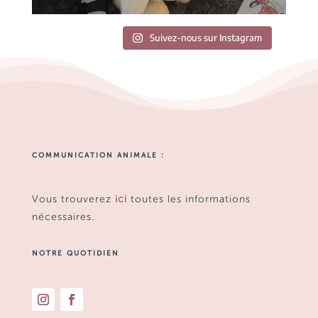
Charger plus
Suivez-nous sur Instagram
COMMUNICATION ANIMALE :
Vous trouverez
ici
toutes les informations
nécessaires.
NOTRE QUOTIDIEN