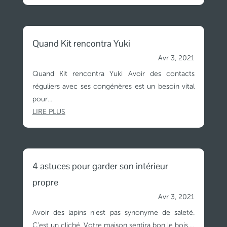
Quand Kit rencontra Yuki
Avr 3, 2021
Quand Kit rencontra Yuki Avoir des contacts
réguliers avec ses congénères est un besoin vital
pour...
LIRE PLUS
4 astuces pour garder son intérieur
propre
Avr 3, 2021
Avoir des lapins n'est pas synonyme de saleté.
C’est un cliché. Votre maison sentira bon le bois,...