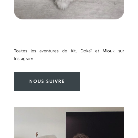
Toutes les aventures de Kit, Dokaï et Miouk sur
Instagram
NOUS SUIVRE