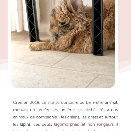
Créé en 2019, ce site se consacre au bien-être animal,
mettant en lumière les lumières les clichés liés à nos
animaux de compagnie : les chiens, les chats et surtout
les
lapins,
ces petits
lagomorphes (et non rongeurs !)