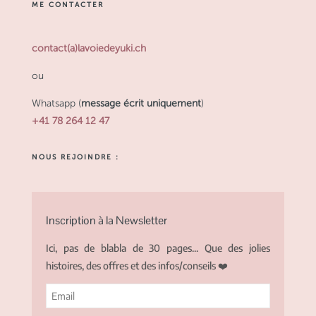
ME CONTACTER
contact(a)lavoiedeyuki.ch
ou
Whatsapp (
message écrit uniquement
)
+41 78 264 12 47
NOUS REJOINDRE :
Inscription à la Newsletter
Ici, pas de blabla de 30 pages... Que des jolies
histoires, des offres et des infos/conseils ❤️