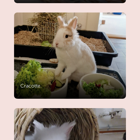
Cracotte.