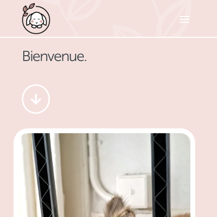
Bienvenue.
