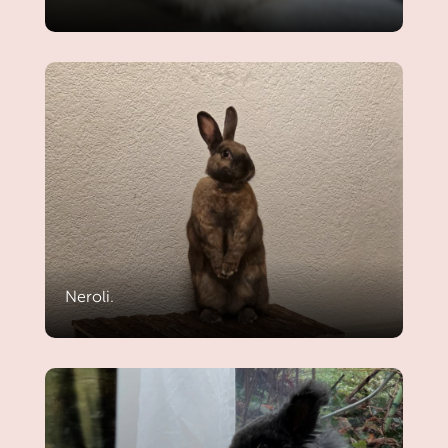
Neroli.