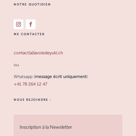
NOTRE QUOTIDIEN
ME CONTACTER
contact(a)lavoiedeyuki.ch
ou
Whatsapp (
message écrit uniquement
)
+41 78 264 12 47
NOUS REJOINDRE :
Inscription à la Newsletter