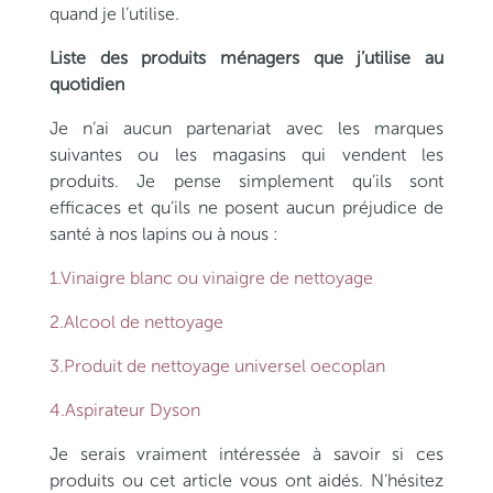
quand je l’utilise.
Liste des produits ménagers que j’utilise au
quotidien
Je n’ai aucun partenariat avec les marques
suivantes ou les magasins qui vendent les
produits. Je pense simplement qu’ils sont
efficaces et qu’ils ne posent aucun préjudice de
santé à nos lapins ou à nous :
1.Vinaigre blanc ou vinaigre de nettoyage
2.Alcool de nettoyage
3.Produit de nettoyage universel oecoplan
4.Aspirateur Dyson
Je serais vraiment intéressée à savoir si ces
produits ou cet article vous ont aidés. N’hésitez