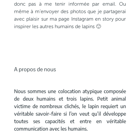
donc pas à me tenir informée par email. Ou
même à m’envoyer des photos que je partagerai
avec plaisir sur ma page Instagram en story pour
inspirer les autres humains de lapins 🙂
A propos de nous
Nous sommes une colocation atypique composée
de deux humains et trois lapins. Petit animal
victime de nombreux clichés, le lapin requiert un
véritable savoir-faire si l’on veut qu’il développe
toutes ses capacités et entre en véritable
communication avec les humains.