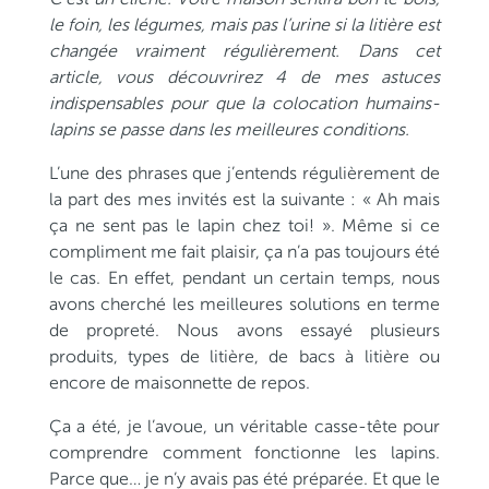
le foin, les légumes, mais pas l’urine si la litière est
changée vraiment régulièrement. Dans cet
article, vous découvrirez 4 de mes astuces
indispensables pour que la colocation humains-
lapins se passe dans les meilleures conditions.
L’une des phrases que j’entends régulièrement de
la part des mes invités est la suivante : « Ah mais
ça ne sent pas le lapin chez toi! ». Même si ce
compliment me fait plaisir, ça n’a pas toujours été
le cas. En effet, pendant un certain temps, nous
avons cherché les meilleures solutions en terme
de propreté. Nous avons essayé plusieurs
produits, types de litière, de bacs à litière ou
encore de maisonnette de repos.
Ça a été, je l’avoue, un véritable casse-tête pour
comprendre comment fonctionne les lapins.
Parce que… je n’y avais pas été préparée. Et que le