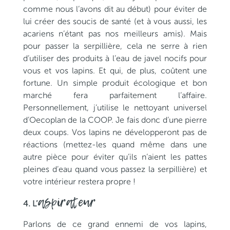
comme nous l’avons dit au début) pour éviter de
lui créer des soucis de santé (et à vous aussi, les
acariens n’étant pas nos meilleurs amis). Mais
pour passer la serpillière, cela ne serre à rien
d’utiliser des produits à l’eau de javel nocifs pour
vous et vos lapins. Et qui, de plus, coûtent une
fortune. Un simple produit écologique et bon
marché fera parfaitement l’affaire.
Personnellement, j’utilise le nettoyant universel
d’Oecoplan de la COOP. Je fais donc d’une pierre
deux coups. Vos lapins ne développeront pas de
réactions (mettez-les quand même dans une
autre pièce pour éviter qu’ils n’aient les pattes
pleines d’eau quand vous passez la serpillière) et
votre intérieur restera propre !
aspirateur
4. L’
Parlons de ce grand ennemi de vos lapins,