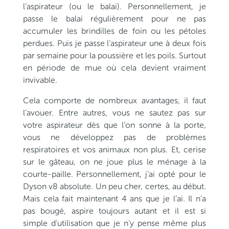
l’aspirateur (ou le balai). Personnellement, je
passe le balai régulièrement pour ne pas
accumuler les brindilles de foin ou les pétoles
perdues. Puis je passe l’aspirateur une à deux fois
par semaine pour la poussière et les poils. Surtout
en période de mue où cela devient vraiment
invivable.
Cela comporte de nombreux avantages, il faut
l’avouer. Entre autres, vous ne sautez pas sur
votre aspirateur dès que l’on sonne à la porte,
vous ne développez pas de problèmes
respiratoires et vos animaux non plus. Et, cerise
sur le gâteau, on ne joue plus le ménage à la
courte-paille. Personnellement, j’ai opté pour le
Dyson v8 absolute. Un peu cher, certes, au début.
Mais cela fait maintenant 4 ans que je l’ai. Il n’a
pas bougé, aspire toujours autant et il est si
simple d’utilisation que je n’y pense même plus