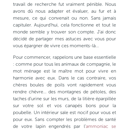
travail de recherche fut vraiment pénible. Nous
avons dû nous adapter et évaluer, au fur et à
mesure, ce qui convenait ou non. Sans jamais
capituler. Aujourd’hui, cela fonctionne et tout le
monde semble y trouver son compte. J’ai donc
décidé de partager mes astuces avec vous pour
vous épargner de vivre ces moments-là…
Pour commencer, rappelons une base essentielle
: comme pour tous les animaux de compagnie, le
mot ménage est le maître mot pour vivre en
harmonie avec eux. Dans le cas contraire, vos
chères boules de poils vont rapidement vous
rendre chèvre… des montagnes de pétoles, des
taches d’urine sur les murs, de la litière éparpillée
sur votre sol et vos canapés bons pour la
poubelle. Un intérieur sale est nocif pour vous et
pour eux. Sans compter les problèmes de santé
de votre lapin engendrés par l’
ammoniac se