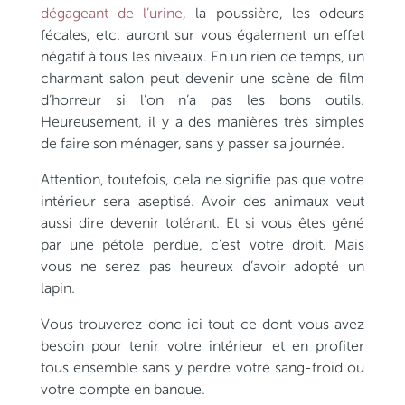
dégageant de l’urine
, la poussière, les odeurs
fécales, etc. auront sur vous également un effet
négatif à tous les niveaux. En un rien de temps, un
charmant salon peut devenir une scène de film
d’horreur si l’on n’a pas les bons outils.
Heureusement, il y a des manières très simples
de faire son ménager, sans y passer sa journée.
Attention, toutefois, cela ne signifie pas que votre
intérieur sera aseptisé. Avoir des animaux veut
aussi dire devenir tolérant. Et si vous êtes gêné
par une pétole perdue, c’est votre droit. Mais
vous ne serez pas heureux d’avoir adopté un
lapin.
Vous trouverez donc ici tout ce dont vous avez
besoin pour tenir votre intérieur et en profiter
tous ensemble sans y perdre votre sang-froid ou
votre compte en banque.