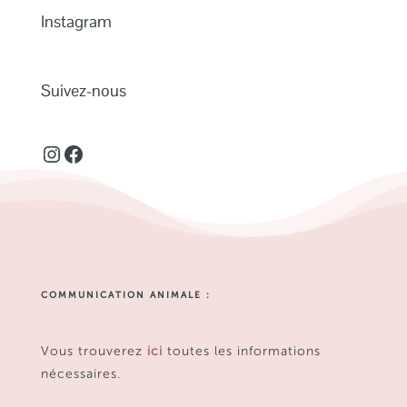
Instagram
Suivez-nous
Instagram
Facebook
COMMUNICATION ANIMALE :
Vous trouverez
ici
toutes les informations
nécessaires.