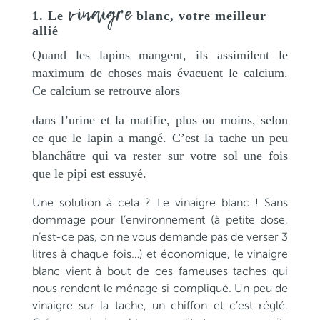
vinaigre
1. Le
blanc, votre meilleur
allié
Quand les lapins mangent, ils assimilent le
maximum de choses mais évacuent le calcium.
Ce calcium se retrouve alors
dans l’urine et la matifie, plus ou moins, selon
ce que le lapin a mangé. C’est la tache un peu
blanchâtre qui va rester sur votre sol une fois
que le pipi est essuyé.
Une solution à cela ? Le vinaigre blanc ! Sans
dommage pour l’environnement (à petite dose,
n’est-ce pas, on ne vous demande pas de verser 3
litres à chaque fois…) et économique, le vinaigre
blanc vient à bout de ces fameuses taches qui
nous rendent le ménage si compliqué. Un peu de
vinaigre sur la tache, un chiffon et c’est réglé.