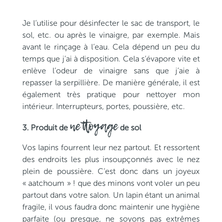
Je l’utilise pour désinfecter le sac de transport, le
sol, etc. ou après le vinaigre, par exemple. Mais
avant le rinçage à l’eau. Cela dépend un peu du
temps que j’ai à disposition. Cela s’évapore vite et
enlève l’odeur de vinaigre sans que j’aie à
repasser la serpillière. De manière générale, il est
également très pratique pour nettoyer mon
intérieur. Interrupteurs, portes, poussière, etc.
nettoyage
3. Produit de
de sol
Vos lapins fourrent leur nez partout. Et ressortent
des endroits les plus insoupçonnés avec le nez
plein de poussière. C’est donc dans un joyeux
« aatchoum » ! que des minons vont voler un peu
partout dans votre salon. Un lapin étant un animal
fragile, il vous faudra donc maintenir une hygiène
parfaite (ou presque, ne soyons pas extrêmes